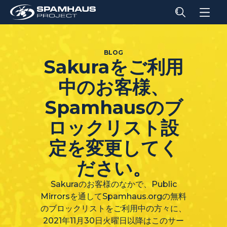
BLOG
Sakuraをご利用
中のお客様、
Spamhausのブ
ロックリスト設
定を変更してく
ださい。
Sakuraのお客様のなかで、Public
Mirrorsを通してSpamhaus.orgの無料
のブロックリストをご利用中の方々に、
2021年11月30日火曜日以降はこのサー