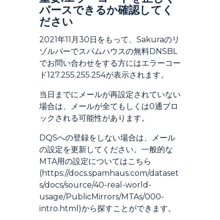
パースできるか確認してく
ださい
2021年11月30日をもって、Sakuraのリ
ゾルバーでスパムハウスの無料DNSBL
でお問い合わせをする方にはエラーコー
ド127.255.255.254が表示されます。
当日までにメールが再設定されていない
場合は、メールが全てもしくは0通ブロ
ックされる可能性があります。
DQSへの登録をしない場合は、メール
の設定を更新してください。一般的な
MTA用の設定についてはこちら
(https://docs.spamhaus.com/dataset
s/docs/source/40-real-world-
usage/PublicMirrors/MTAs/000-
intro.html)から探すことができます。